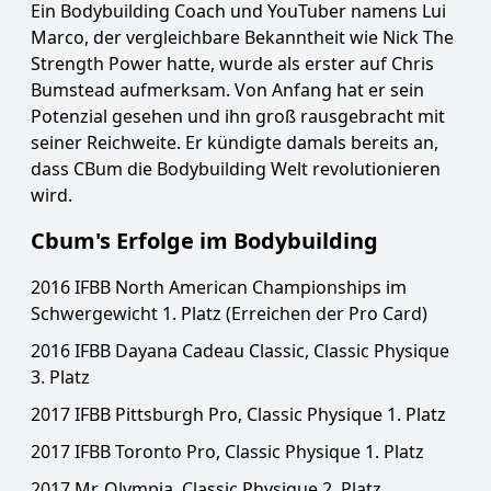
Ein Bodybuilding Coach und YouTuber namens Lui
Marco, der vergleichbare Bekanntheit wie Nick The
Strength Power hatte, wurde als erster auf Chris
Bumstead aufmerksam. Von Anfang hat er sein
Potenzial gesehen und ihn groß rausgebracht mit
seiner Reichweite. Er kündigte damals bereits an,
dass CBum die Bodybuilding Welt revolutionieren
wird.
Cbum's Erfolge im Bodybuilding
2016 IFBB North American Championships im
Schwergewicht 1. Platz (Erreichen der Pro Card)
2016 IFBB Dayana Cadeau Classic, Classic Physique
3. Platz
2017 IFBB Pittsburgh Pro, Classic Physique 1. Platz
2017 IFBB Toronto Pro, Classic Physique 1. Platz
2017 Mr. Olympia, Classic Physique 2. Platz