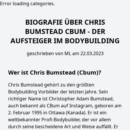
Error loading categories.
BIOGRAFIE ÜBER CHRIS
BUMSTEAD CBUM - DER
AUFSTEIGER IM BODYBUILDING
geschrieben von
ML
am
22.03.2023
Wer ist Chris Bumstead (Cbum)?
Chris Bumstead gehört zu den größten
Bodybuilding Vorbilder der letzten Jahre. Sein
richtiger Name ist Christopher Adam Bumstead,
auch bekannt als CBum auf Instagram, geboren am
2. Februar 1995 in Ottawa (Kanada). Er ist ein
weltbekannter Profi-Bodybuilder, der vor allem
durch seine bescheidene Art und Weise auffällt. Er