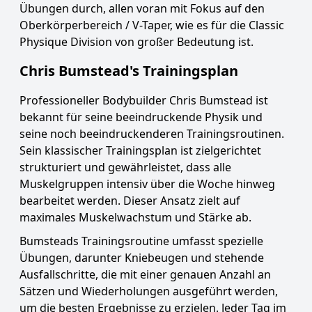
Übungen durch, allen voran mit Fokus auf den
Oberkörperbereich / V-Taper, wie es für die Classic
Physique Division von großer Bedeutung ist.
Chris Bumstead's Trainingsplan
Professioneller Bodybuilder Chris Bumstead ist
bekannt für seine beeindruckende Physik und
seine noch beeindruckenderen Trainingsroutinen.
Sein klassischer Trainingsplan ist zielgerichtet
strukturiert und gewährleistet, dass alle
Muskelgruppen intensiv über die Woche hinweg
bearbeitet werden. Dieser Ansatz zielt auf
maximales Muskelwachstum und Stärke ab.
Bumsteads Trainingsroutine umfasst spezielle
Übungen, darunter Kniebeugen und stehende
Ausfallschritte, die mit einer genauen Anzahl an
Sätzen und Wiederholungen ausgeführt werden,
um die besten Ergebnisse zu erzielen. Jeder Tag im