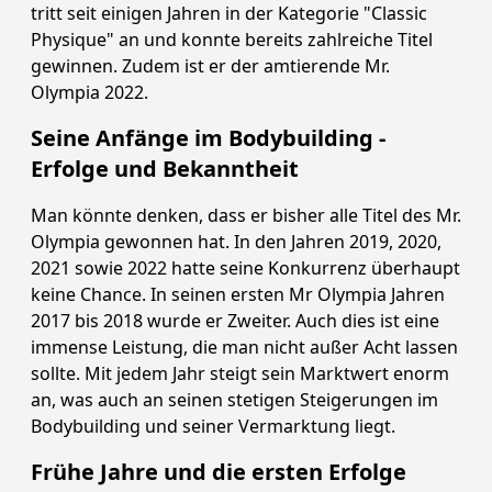
tritt seit einigen Jahren in der Kategorie "Classic
Physique" an und konnte bereits zahlreiche Titel
gewinnen. Zudem ist er der amtierende Mr.
Olympia 2022.
Seine Anfänge im Bodybuilding -
Erfolge und Bekanntheit
Man könnte denken, dass er bisher alle Titel des Mr.
Olympia gewonnen hat. In den Jahren 2019, 2020,
2021 sowie 2022 hatte seine Konkurrenz überhaupt
keine Chance. In seinen ersten Mr Olympia Jahren
2017 bis 2018 wurde er Zweiter. Auch dies ist eine
immense Leistung, die man nicht außer Acht lassen
sollte. Mit jedem Jahr steigt sein Marktwert enorm
an, was auch an seinen stetigen Steigerungen im
Bodybuilding und seiner Vermarktung liegt.
Frühe Jahre und die ersten Erfolge