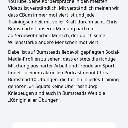
YouTube. Seine Körpersprache in den meisten
Videos ist verständlich. Mit verständlich meinen wir,
dass CBum immer motiviert ist und jede
Trainingseinheit mit voller Kraft durchmacht. Chris
Bumstead ist unserer Meinung nach ein
außergewöhnlicher Mensch, der durch seine
Willensstärke andere Menschen motiviert.
Dabei ist auf Bumsteads liebevoll gepflegten Social-
Media-Profilen zu sehen, dass er stets die richtige
Mischung aus harter Arbeit und Freude am Sport
findet. In einem aktuellen Podcast nennt Chris
Bumstead 10 Übungen, die für ihn in jedes Training
gehören. #1 Squats Keine Überraschung:
Kniebeugen sind auch in Bumsteads Welt die
„Königin aller Übungen“.