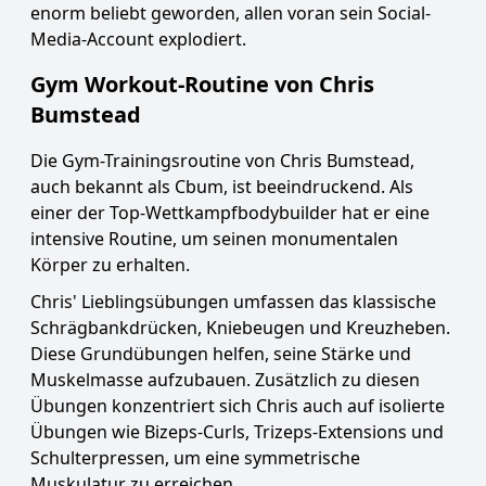
enorm beliebt geworden, allen voran sein Social-
Media-Account explodiert.
Gym Workout-Routine von Chris
Bumstead
Die Gym-Trainingsroutine von Chris Bumstead,
auch bekannt als Cbum, ist beeindruckend. Als
einer der Top-Wettkampfbodybuilder hat er eine
intensive Routine, um seinen monumentalen
Körper zu erhalten.
Chris' Lieblingsübungen umfassen das klassische
Schrägbankdrücken, Kniebeugen und Kreuzheben.
Diese Grundübungen helfen, seine Stärke und
Muskelmasse aufzubauen. Zusätzlich zu diesen
Übungen konzentriert sich Chris auch auf isolierte
Übungen wie Bizeps-Curls, Trizeps-Extensions und
Schulterpressen, um eine symmetrische
Muskulatur zu erreichen.