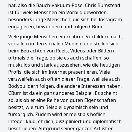
hat, also die Bauch-Vakuum-Pose. Chris Bumstead
ist für viele Menschen ein Vorbild geworden,
besonders junge Menschen, die sich bei Instagram
engagieren, bewundern und folgen CBum.
Viele junge Menschen eifern ihren Vorbildern nach,
vor allem in den sozialen Medien, und stellen sich
beim Betrachten von Reels, Videos oder Bildern
oftmals die Frage, ob sie es auch schaffen, so
muskulös und stark auszusehen, wie die heutigen
Profis, die sich im Internet präsentieren. Viele
verzweifeln auch oft an dieser Frage, weil sie auch
Bodybuildern folgen, die andere Interessen haben.
CBum ist da ein ganz anderes Beispiel. Es scheint
so, als ob er eine Reihe von guten Eigenschaften
besitzt, wie zum Beispiel dynamisch sein und
fürsorglich. Zudem wird er meist als höflich,
integer, klug, ehrlich, diszipliniert und diplomatisch
beschrieben. Aufgrund seiner ganzen Art ist er