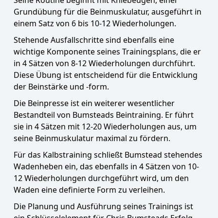
Seine Routine beginnt mit Kniebeugen, einer
Grundübung für die Beinmuskulatur, ausgeführt in
einem Satz von 6 bis 10-12 Wiederholungen.
Stehende Ausfallschritte sind ebenfalls eine
wichtige Komponente seines Trainingsplans, die er
in 4 Sätzen von 8-12 Wiederholungen durchführt.
Diese Übung ist entscheidend für die Entwicklung
der Beinstärke und -form.
Die Beinpresse ist ein weiterer wesentlicher
Bestandteil von Bumsteads Beintraining. Er führt
sie in 4 Sätzen mit 12-20 Wiederholungen aus, um
seine Beinmuskulatur maximal zu fördern.
Für das Kalbstraining schließt Bumstead stehendes
Wadenheben ein, das ebenfalls in 4 Sätzen von 10-
12 Wiederholungen durchgeführt wird, um den
Waden eine definierte Form zu verleihen.
Die Planung und Ausführung seines Trainings ist