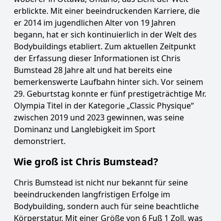
erblickte. Mit einer beeindruckenden Karriere, die
er 2014 im jugendlichen Alter von 19 Jahren
begann, hat er sich kontinuierlich in der Welt des
Bodybuildings etabliert. Zum aktuellen Zeitpunkt
der Erfassung dieser Informationen ist Chris
Bumstead 28 Jahre alt und hat bereits eine
bemerkenswerte Laufbahn hinter sich. Vor seinem
29. Geburtstag konnte er fünf prestigeträchtige Mr.
Olympia Titel in der Kategorie „Classic Physique“
zwischen 2019 und 2023 gewinnen, was seine
Dominanz und Langlebigkeit im Sport
demonstriert.
Wie groß ist Chris Bumstead?
Chris Bumstead ist nicht nur bekannt für seine
beeindruckenden langfristigen Erfolge im
Bodybuilding, sondern auch für seine beachtliche
Körperstatur. Mit einer Größe von 6 Fuß 1 Zoll, was