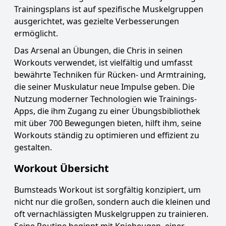
Trainingsplans ist auf spezifische Muskelgruppen
ausgerichtet, was gezielte Verbesserungen
ermöglicht.
Das Arsenal an Übungen, die Chris in seinen
Workouts verwendet, ist vielfältig und umfasst
bewährte Techniken für Rücken- und Armtraining,
die seiner Muskulatur neue Impulse geben. Die
Nutzung moderner Technologien wie Trainings-
Apps, die ihm Zugang zu einer Übungsbibliothek
mit über 700 Bewegungen bieten, hilft ihm, seine
Workouts ständig zu optimieren und effizient zu
gestalten.
Workout Übersicht
Bumsteads Workout ist sorgfältig konzipiert, um
nicht nur die großen, sondern auch die kleinen und
oft vernachlässigten Muskelgruppen zu trainieren.