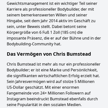
Gewichtsmanagement ist ein wichtiger Teil seiner
Karriere als professioneller Bodybuilder, der mit
seinem bemerkenswerten Willen und seiner
Hingabe, seit dem Jahr 2014 aktiv im Geschäft zu
sein, unter Beweis stellt. Dabei betont seine
Körpergröße von 6 Fuß 1 Zoll (185 cm) die
imposante Präsenz, die er auf der Bühne und in der
Bodybuilding-Community hat.
Das Vermögen von Chris Bumstead
Chris Bumstead ist mehr als nur ein professioneller
Bodybuilder; er ist eine Marke und Persönlichkeit,
die signifikanten wirtschaftlichen Erfolg erzielt hat.
Sein Jahresvermögen wird auf stolze 5 Millionen
US-Dollar geschätzt. Mit einer enormen
Fangemeinde von 24+ Millionen Followern auf
Instagram beeindruckt Bumstead ebenfalls durch
seine Popularität in den sozialen Medien.