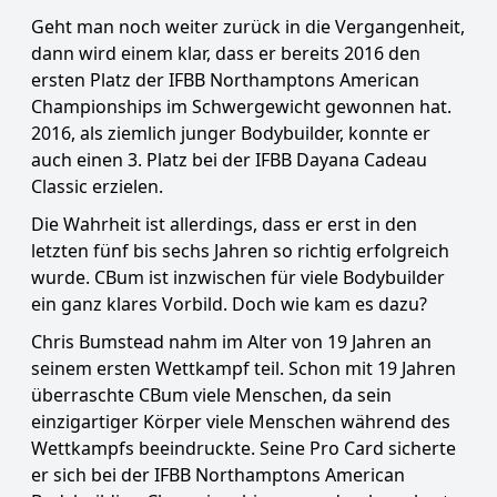
Geht man noch weiter zurück in die Vergangenheit,
dann wird einem klar, dass er bereits 2016 den
ersten Platz der IFBB Northamptons American
Championships im Schwergewicht gewonnen hat.
2016, als ziemlich junger Bodybuilder, konnte er
auch einen 3. Platz bei der IFBB Dayana Cadeau
Classic erzielen.
Die Wahrheit ist allerdings, dass er erst in den
letzten fünf bis sechs Jahren so richtig erfolgreich
wurde. CBum ist inzwischen für viele Bodybuilder
ein ganz klares Vorbild. Doch wie kam es dazu?
Chris Bumstead nahm im Alter von 19 Jahren an
seinem ersten Wettkampf teil. Schon mit 19 Jahren
überraschte CBum viele Menschen, da sein
einzigartiger Körper viele Menschen während des
Wettkampfs beeindruckte. Seine Pro Card sicherte
er sich bei der IFBB Northamptons American