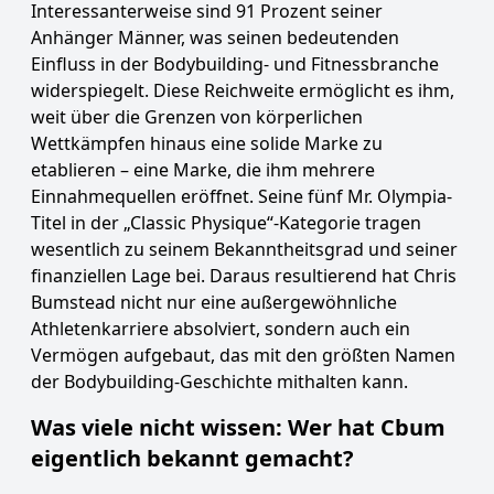
Interessanterweise sind 91 Prozent seiner
Anhänger Männer, was seinen bedeutenden
Einfluss in der Bodybuilding- und Fitnessbranche
widerspiegelt. Diese Reichweite ermöglicht es ihm,
weit über die Grenzen von körperlichen
Wettkämpfen hinaus eine solide Marke zu
etablieren – eine Marke, die ihm mehrere
Einnahmequellen eröffnet. Seine fünf Mr. Olympia-
Titel in der „Classic Physique“-Kategorie tragen
wesentlich zu seinem Bekanntheitsgrad und seiner
finanziellen Lage bei. Daraus resultierend hat Chris
Bumstead nicht nur eine außergewöhnliche
Athletenkarriere absolviert, sondern auch ein
Vermögen aufgebaut, das mit den größten Namen
der Bodybuilding-Geschichte mithalten kann.
Was viele nicht wissen: Wer hat Cbum
eigentlich bekannt gemacht?