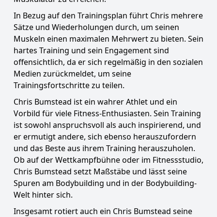
In Bezug auf den Trainingsplan führt Chris mehrere
Sätze und Wiederholungen durch, um seinen
Muskeln einen maximalen Mehrwert zu bieten. Sein
hartes Training und sein Engagement sind
offensichtlich, da er sich regelmäßig in den sozialen
Medien zurückmeldet, um seine
Trainingsfortschritte zu teilen.
Chris Bumstead ist ein wahrer Athlet und ein
Vorbild für viele Fitness-Enthusiasten. Sein Training
ist sowohl anspruchsvoll als auch inspirierend, und
er ermutigt andere, sich ebenso herauszufordern
und das Beste aus ihrem Training herauszuholen.
Ob auf der Wettkampfbühne oder im Fitnessstudio,
Chris Bumstead setzt Maßstäbe und lässt seine
Spuren am Bodybuilding und in der Bodybuilding-
Welt hinter sich.
Insgesamt rotiert auch ein Chris Bumstead seine