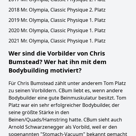
2018 Mr. Olympia, Classic Physique 2. Platz
2019 Mr. Olympia, Classic Physique 1. Platz
2020 Mr. Olympia, Classic Physique 1. Platz
2021 Mr. Olympia, Classic Physique 1. Platz
Wer sind die Vorbilder von Chris
Bumstead? Wer hat ihn mit dem
Bodybuilding motiviert?
Für Chris Bumstead zählt unter anderem Tom Platz
zu seinen Vorbildern. CBum liebt es, wenn andere
Bodybuilder eine gute Beinmuskulatur besitzt. Tom
Platz war ein sehr erfolgreicher Bodybuilder, der
seine größte Stärke in den
Beinen/Quads/Hamstring hatte. CBum sieht auch
Arnold Schwarzenegger als Vorbild, weil er den
sogenannten "Stomach-Vacuum" bekannt gemacht