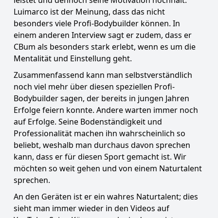
leistet und dennoch seine Motivation hochhält.
Luimarco ist der Meinung, dass das nicht
besonders viele Profi-Bodybuilder können. In
einem anderen Interview sagt er zudem, dass er
CBum als besonders stark erlebt, wenn es um die
Mentalität und Einstellung geht.
Zusammenfassend kann man selbstverständlich
noch viel mehr über diesen speziellen Profi-
Bodybuilder sagen, der bereits in jungen Jahren
Erfolge feiern konnte. Andere warten immer noch
auf Erfolge. Seine Bodenständigkeit und
Professionalität machen ihn wahrscheinlich so
beliebt, weshalb man durchaus davon sprechen
kann, dass er für diesen Sport gemacht ist. Wir
möchten so weit gehen und von einem Naturtalent
sprechen.
An den Geräten ist er ein wahres Naturtalent; dies
sieht man immer wieder in den Videos auf